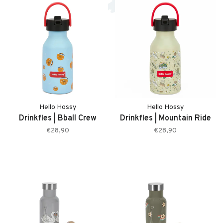
Hello Hossy
Hello Hossy
Drinkfles | Bball Crew
Drinkfles | Mountain Ride
€28,90
€28,90