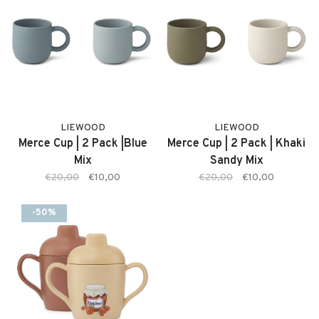
LIEWOOD
LIEWOOD
Merce Cup | 2 Pack |Blue
Merce Cup | 2 Pack | Khaki
Mix
Sandy Mix
€20,00
€10,00
€20,00
€10,00
-50%