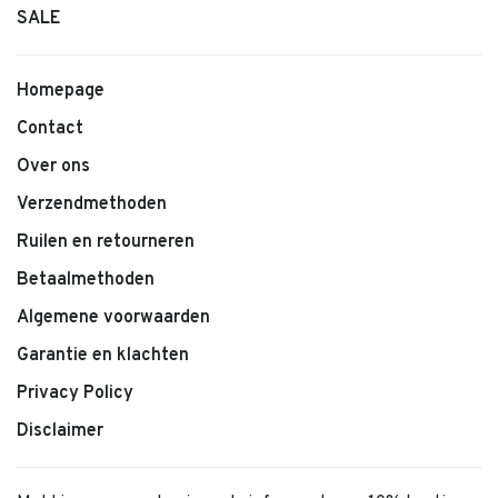
SALE
Homepage
Contact
Over ons
Verzendmethoden
Ruilen en retourneren
Betaalmethoden
Algemene voorwaarden
Garantie en klachten
Privacy Policy
Disclaimer