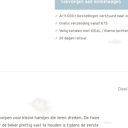
Toevoegen aan winkelwagen
Al 11.000+ bestellingen verstuurd naar o
Gratis verzending vanaf €75
Veilig betalen met iDEAL / Klarna (achter
30 dagen retour
Deel
orpen voor kleine handjes die leren drinken. De twee
 de beker prettig vast te houden is tijdens de eerste