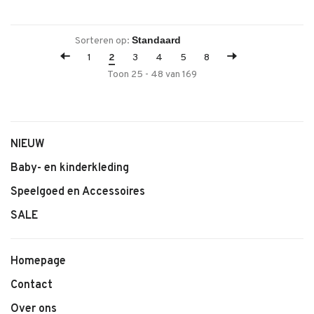
Sorteren op:
1
2
3
4
5
8
Toon 25 - 48 van 169
NIEUW
Baby- en kinderkleding
Speelgoed en Accessoires
SALE
Homepage
Contact
Over ons