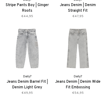
Stripe Pants Boy | Ginger
Jeans Denim | Denim
Roots
Straight Fit
€44,95
€47,95
Daily7
Daily7
Jeans Denim Barrel Fit |
Jeans Denim | Denim Wide
Denim Light Grey
Fit Embossing
€49,95
€54,95