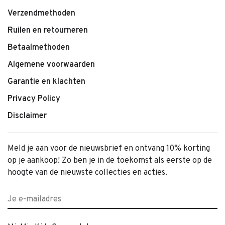
Verzendmethoden
Ruilen en retourneren
Betaalmethoden
Algemene voorwaarden
Garantie en klachten
Privacy Policy
Disclaimer
Meld je aan voor de nieuwsbrief en ontvang 10% korting
op je aankoop! Zo ben je in de toekomst als eerste op de
hoogte van de nieuwste collecties en acties.