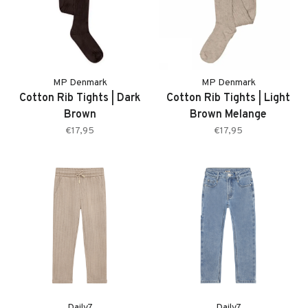
MP Denmark
MP Denmark
Cotton Rib Tights | Dark
Cotton Rib Tights | Light
Brown
Brown Melange
€17,95
€17,95
Daily7
Daily7