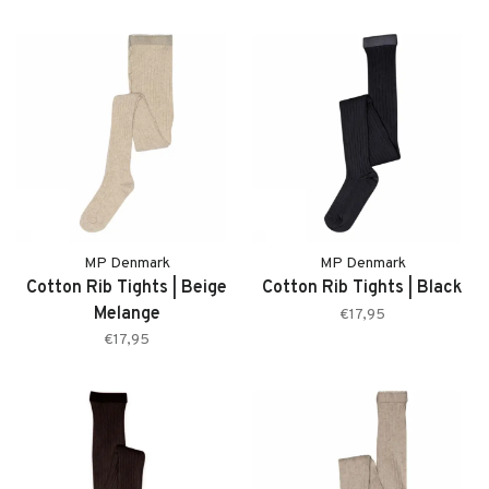
MP Denmark
MP Denmark
Cotton Rib Tights | Beige
Cotton Rib Tights | Black
Melange
€17,95
€17,95