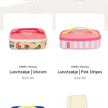
Hello Hossy
Hello Hossy
Lunchzakje | Unicorn
Lunchzakje | Pink Stripes
€24,90
€24,90