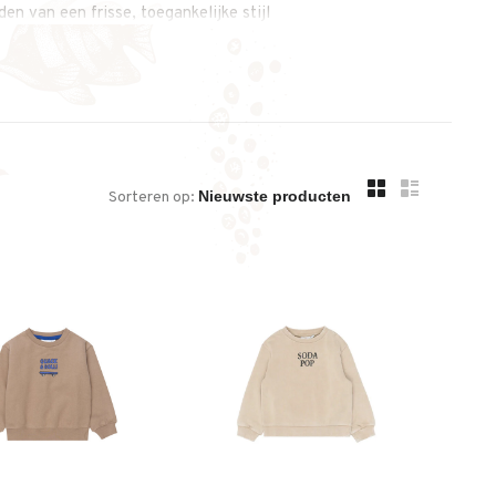
n van een frisse, toegankelijke stijl
Sorteren op: