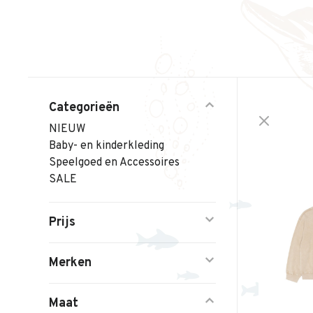
Categorieën
NIEUW
Baby- en kinderkleding
Speelgoed en Accessoires
SALE
Prijs
Merken
Maat