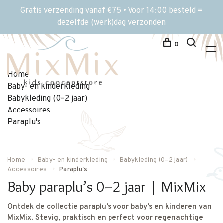
Gratis verzending vanaf €75 • Voor 14:00 besteld =
dezelfde (werk)dag verzonden
0
Home
Baby- en kinderkleding
Babykleding (0–2 jaar)
Accessoires
Paraplu's
Home
Baby- en kinderkleding
Babykleding (0–2 jaar)
Accessoires
Paraplu's
Baby paraplu’s 0–2 jaar | MixMix
Ontdek de collectie paraplu’s voor baby’s en kinderen van
MixMix. Stevig, praktisch en perfect voor regenachtige