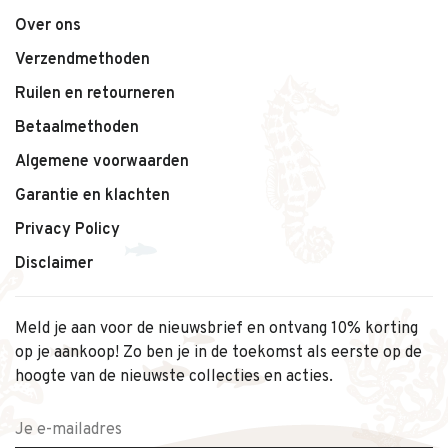
Over ons
Verzendmethoden
Ruilen en retourneren
Betaalmethoden
Algemene voorwaarden
Garantie en klachten
Privacy Policy
Disclaimer
Meld je aan voor de nieuwsbrief en ontvang 10% korting
op je aankoop! Zo ben je in de toekomst als eerste op de
hoogte van de nieuwste collecties en acties.