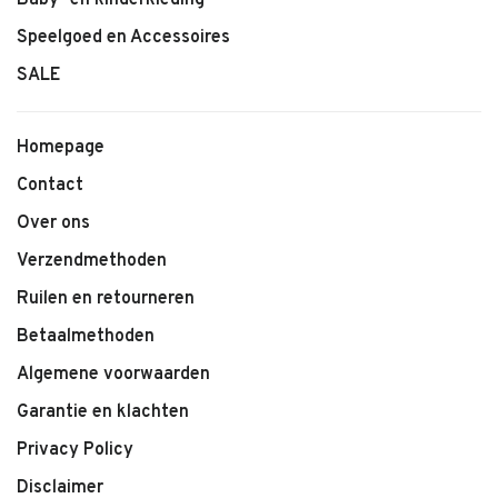
Baby- en kinderkleding
Speelgoed en Accessoires
SALE
Homepage
Contact
Over ons
Verzendmethoden
Ruilen en retourneren
Betaalmethoden
Algemene voorwaarden
Garantie en klachten
Privacy Policy
Disclaimer