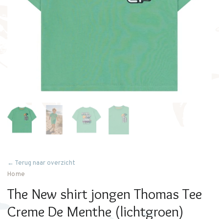
← Terug naar overzicht
Home
The New shirt jongen Thomas Tee
Creme De Menthe (lichtgroen)