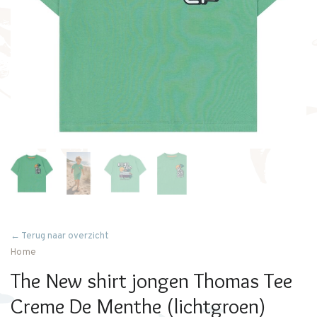
← Terug naar overzicht
Home
The New shirt jongen Thomas Tee
Creme De Menthe (lichtgroen)