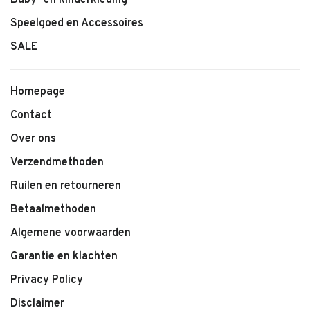
Baby- en kinderkleding
Speelgoed en Accessoires
SALE
Homepage
Contact
Over ons
Verzendmethoden
Ruilen en retourneren
Betaalmethoden
Algemene voorwaarden
Garantie en klachten
Privacy Policy
Disclaimer