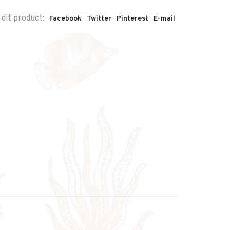
 dit product:
Facebook
Twitter
Pinterest
E-mail