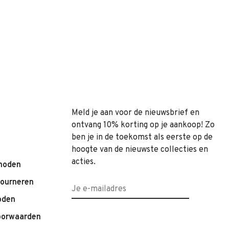
Meld je aan voor de nieuwsbrief en
ontvang 10% korting op je aankoop! Zo
ben je in de toekomst als eerste op de
hoogte van de nieuwste collecties en
acties.
hoden
tourneren
oden
oorwaarden