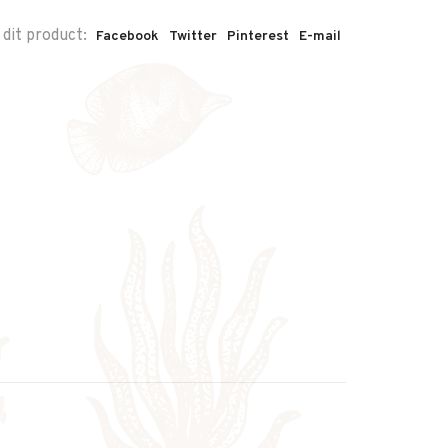
 dit product:
Facebook
Twitter
Pinterest
E-mail