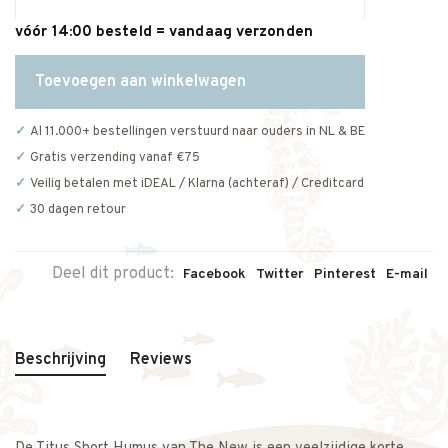
vóór 14:00 besteld = vandaag verzonden
Toevoegen aan winkelwagen
Al 11.000+ bestellingen verstuurd naar ouders in NL & BE
Gratis verzending vanaf €75
Veilig betalen met iDEAL / Klarna (achteraf) / Creditcard
30 dagen retour
Deel dit product:
Facebook
Twitter
Pinterest
E-mail
Beschrijving
Reviews