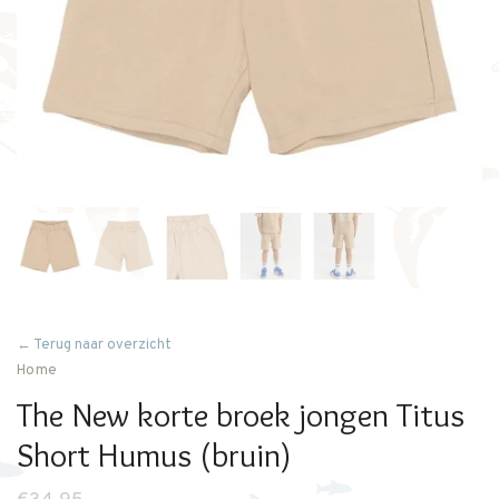
← Terug naar overzicht
Home
The New korte broek jongen Titus
Short Humus (bruin)