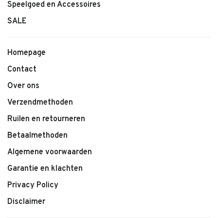
Speelgoed en Accessoires
SALE
Homepage
Contact
Over ons
Verzendmethoden
Ruilen en retourneren
Betaalmethoden
Algemene voorwaarden
Garantie en klachten
Privacy Policy
Disclaimer