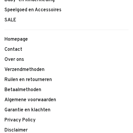
Baby- en kinderkleding
Speelgoed en Accessoires
SALE
Homepage
Contact
Over ons
Verzendmethoden
Ruilen en retourneren
Betaalmethoden
Algemene voorwaarden
Garantie en klachten
Privacy Policy
Disclaimer