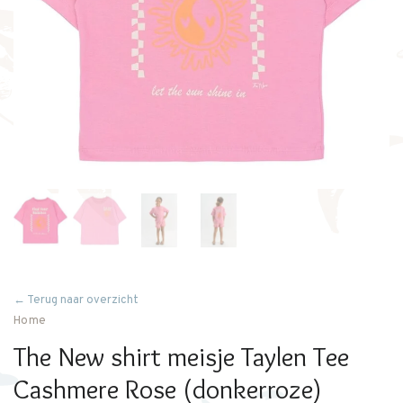
← Terug naar overzicht
Home
The New shirt meisje Taylen Tee
Cashmere Rose (donkerroze)