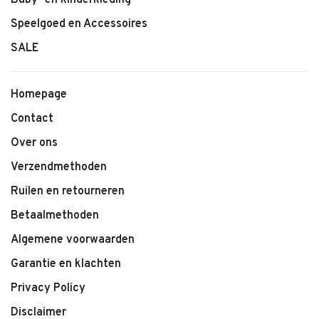
Baby- en kinderkleding
Speelgoed en Accessoires
SALE
Homepage
Contact
Over ons
Verzendmethoden
Ruilen en retourneren
Betaalmethoden
Algemene voorwaarden
Garantie en klachten
Privacy Policy
Disclaimer