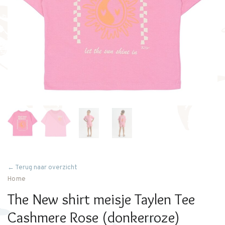
← Terug naar overzicht
Home
The New shirt meisje Taylen Tee
Cashmere Rose (donkerroze)