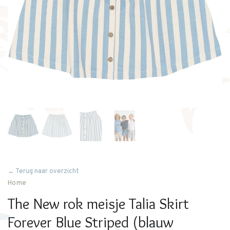
← Terug naar overzicht
Home
The New rok meisje Talia Skirt
Forever Blue Striped (blauw