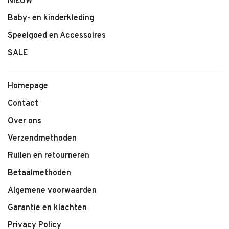
NIEUW
Baby- en kinderkleding
Speelgoed en Accessoires
SALE
Homepage
Contact
Over ons
Verzendmethoden
Ruilen en retourneren
Betaalmethoden
Algemene voorwaarden
Garantie en klachten
Privacy Policy