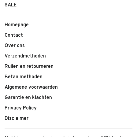
SALE
Homepage
Contact
Over ons
Verzendmethoden
Ruilen en retourneren
Betaalmethoden
Algemene voorwaarden
Garantie en klachten
Privacy Policy
Disclaimer