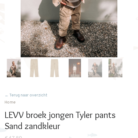
← Terug naar overzicht
Home
LEVV broek jongen Tyler pants
Sand zandkleur