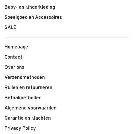
Baby- en kinderkleding
Speelgoed en Accessoires
SALE
Homepage
Contact
Over ons
Verzendmethoden
Ruilen en retourneren
Betaalmethoden
Algemene voorwaarden
Garantie en klachten
Privacy Policy