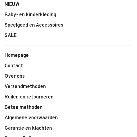
NIEUW
Baby- en kinderkleding
Speelgoed en Accessoires
SALE
Homepage
Contact
Over ons
Verzendmethoden
Ruilen en retourneren
Betaalmethoden
Algemene voorwaarden
Garantie en klachten