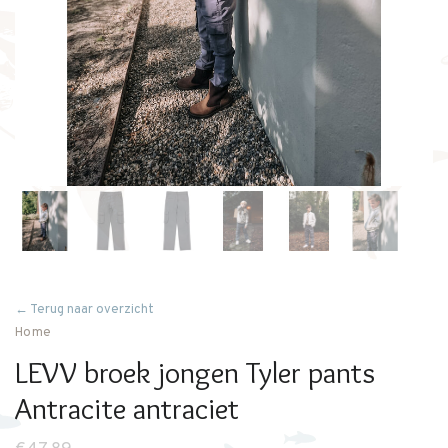
← Terug naar overzicht
Home
LEVV broek jongen Tyler pants
Antracite antraciet