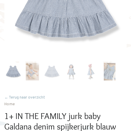
← Terug naar overzicht
Home
1+ IN THE FAMILY jurk baby
Galdana denim spijkerjurk blauw