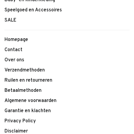
Baby- en kinderkleding
Speelgoed en Accessoires
SALE
Homepage
Contact
Over ons
Verzendmethoden
Ruilen en retourneren
Betaalmethoden
Algemene voorwaarden
Garantie en klachten
Privacy Policy
Disclaimer