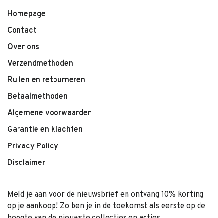
Homepage
Contact
Over ons
Verzendmethoden
Ruilen en retourneren
Betaalmethoden
Algemene voorwaarden
Garantie en klachten
Privacy Policy
Disclaimer
Meld je aan voor de nieuwsbrief en ontvang 10% korting
op je aankoop! Zo ben je in de toekomst als eerste op de