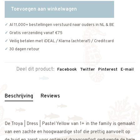
Toevoegen aan winkelwagen
Al 11.000+ bestellingen verstuurd naar ouders in NL & BE
Gratis verzending vanaf €75
Veilig betalen met iDEAL / Klarna (achteraf) / Creditcard
30 dagen retour
Deel dit product:
Facebook
Twitter
Pinterest
E-mail
Beschrijving
Reviews
De Troya | Dress | Pastel Yellow van 1+ in the family is gemaakt
van een zachte en hoogwaardige stof die prettig aanvoelt op