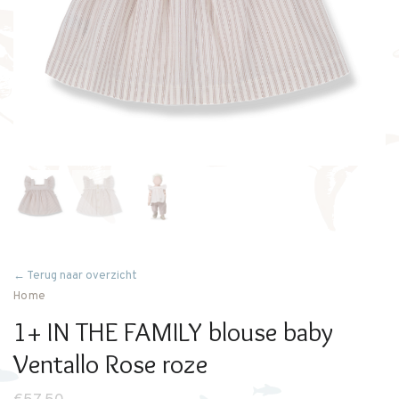
← Terug naar overzicht
Home
1+ IN THE FAMILY blouse baby
Ventallo Rose roze