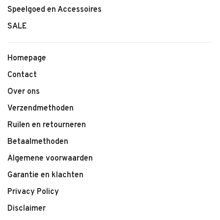
Speelgoed en Accessoires
SALE
Homepage
Contact
Over ons
Verzendmethoden
Ruilen en retourneren
Betaalmethoden
Algemene voorwaarden
Garantie en klachten
Privacy Policy
Disclaimer