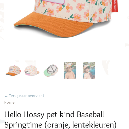
← Terug naar overzicht
Home
Hello Hossy pet kind Baseball
Springtime (oranje, lentekleuren)