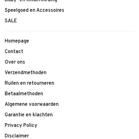
Baby- en kinderkleding
Speelgoed en Accessoires
SALE
Homepage
Contact
Over ons
Verzendmethoden
Ruilen en retourneren
Betaalmethoden
Algemene voorwaarden
Garantie en klachten
Privacy Policy
Disclaimer