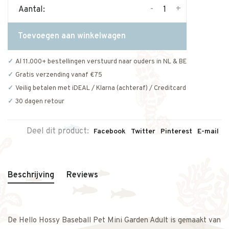
-
+
Aantal:
Toevoegen aan winkelwagen
Al 11.000+ bestellingen verstuurd naar ouders in NL & BE
Gratis verzending vanaf €75
Veilig betalen met iDEAL / Klarna (achteraf) / Creditcard
30 dagen retour
Deel dit product:
Facebook
Twitter
Pinterest
E-mail
Beschrijving
Reviews
De Hello Hossy Baseball Pet Mini Garden Adult is gemaakt van