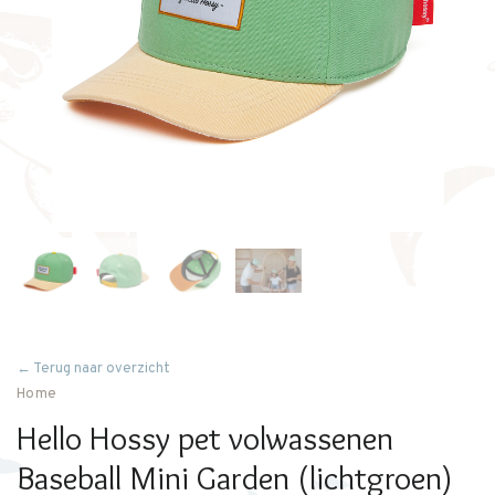
← Terug naar overzicht
Home
Hello Hossy pet volwassenen
Baseball Mini Garden (lichtgroen)