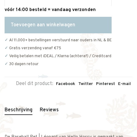
vóór 14:00 besteld = vandaag verzonden
Toevoegen aan winkelwagen
Al 11.000+ bestellingen verstuurd naar ouders in NL & BE
Gratis verzending vanaf €75
Veilig betalen met iDEAL / Klarna (achteraf) / Creditcard
30 dagen retour
Deel dit product:
Facebook
Twitter
Pinterest
E-mail
Beschrijving
Reviews