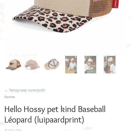
← Terug naar overzicht
Home
Hello Hossy pet kind Baseball
Léopard (luipaardprint)