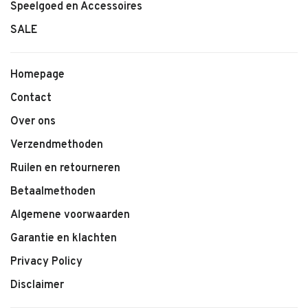
Speelgoed en Accessoires
SALE
Homepage
Contact
Over ons
Verzendmethoden
Ruilen en retourneren
Betaalmethoden
Algemene voorwaarden
Garantie en klachten
Privacy Policy
Disclaimer