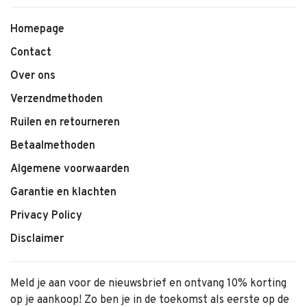
Homepage
Contact
Over ons
Verzendmethoden
Ruilen en retourneren
Betaalmethoden
Algemene voorwaarden
Garantie en klachten
Privacy Policy
Disclaimer
Meld je aan voor de nieuwsbrief en ontvang 10% korting
op je aankoop! Zo ben je in de toekomst als eerste op de