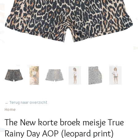
← Terug naar overzicht
Home
The New korte broek meisje True
Rainy Day AOP (leopard print)