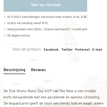
Niet op voorraad
Al 11.000+ bestellingen verstuurd naar ouders in NL & BE
Gratis verzending vanaf €75
Veilig betalen met iDEAL / Klarna (achteraf) / Creditcard
30 dagen retour
Deel dit product:
Facebook
Twitter
Pinterest
E-mail
Beschrijving
Reviews
De True Shorts Rainy Day AOP van The New is een vrolijke
korte meisjesbroek met een opvallende en speelse uitstraling.
De leopard print geeft de short een trendy look en maakt iedere