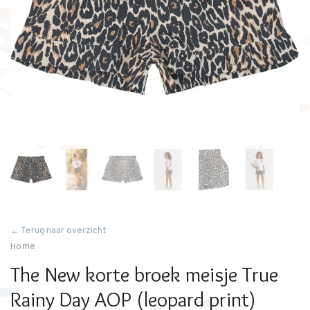
← Terug naar overzicht
Home
The New korte broek meisje True
Rainy Day AOP (leopard print)