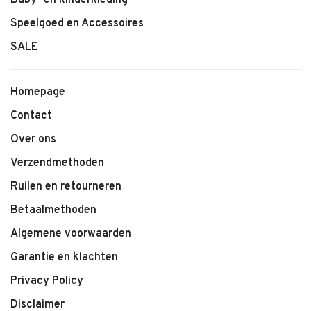
Baby- en kinderkleding
Speelgoed en Accessoires
SALE
Homepage
Contact
Over ons
Verzendmethoden
Ruilen en retourneren
Betaalmethoden
Algemene voorwaarden
Garantie en klachten
Privacy Policy
Disclaimer