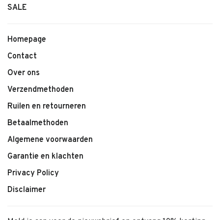
SALE
Homepage
Contact
Over ons
Verzendmethoden
Ruilen en retourneren
Betaalmethoden
Algemene voorwaarden
Garantie en klachten
Privacy Policy
Disclaimer