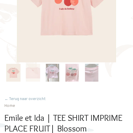
← Terug naar overzicht
Home
Emile et Ida | TEE SHIRT IMPRIME
PLACE FRUIT| Blossom