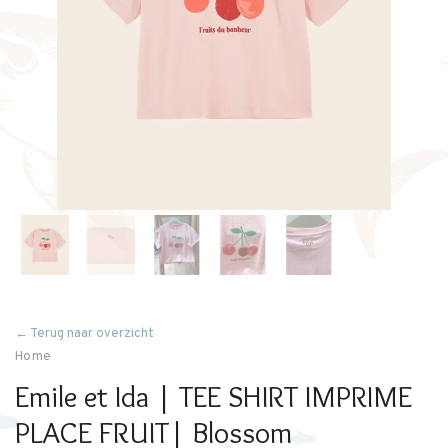
← Terug naar overzicht
Home
Emile et Ida | TEE SHIRT IMPRIME
PLACE FRUIT| Blossom