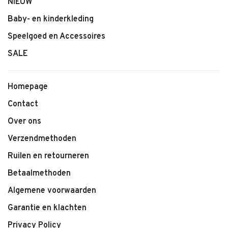
NIEUW
Baby- en kinderkleding
Speelgoed en Accessoires
SALE
Homepage
Contact
Over ons
Verzendmethoden
Ruilen en retourneren
Betaalmethoden
Algemene voorwaarden
Garantie en klachten
Privacy Policy