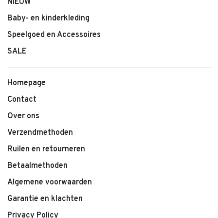
NIEUW
Baby- en kinderkleding
Speelgoed en Accessoires
SALE
Homepage
Contact
Over ons
Verzendmethoden
Ruilen en retourneren
Betaalmethoden
Algemene voorwaarden
Garantie en klachten
Privacy Policy