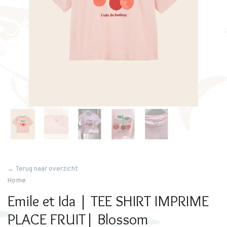
← Terug naar overzicht
Home
Emile et Ida | TEE SHIRT IMPRIME
PLACE FRUIT| Blossom