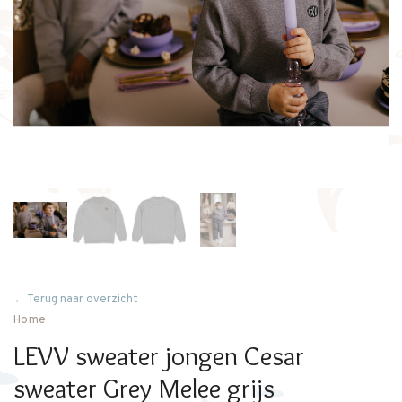
← Terug naar overzicht
Home
LEVV sweater jongen Cesar
sweater Grey Melee grijs