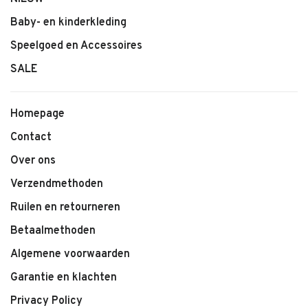
Baby- en kinderkleding
Speelgoed en Accessoires
SALE
Homepage
Contact
Over ons
Verzendmethoden
Ruilen en retourneren
Betaalmethoden
Algemene voorwaarden
Garantie en klachten
Privacy Policy