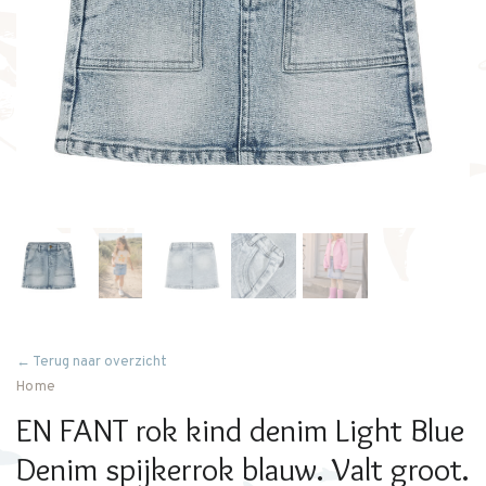
← Terug naar overzicht
Home
EN FANT rok kind denim Light Blue
Denim spijkerrok blauw. Valt groot.