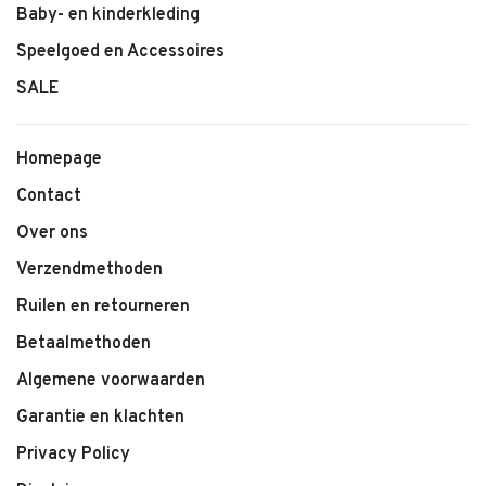
Baby- en kinderkleding
Speelgoed en Accessoires
SALE
Homepage
Contact
Over ons
Verzendmethoden
Ruilen en retourneren
Betaalmethoden
Algemene voorwaarden
Garantie en klachten
Privacy Policy