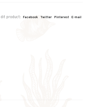
 dit product:
Facebook
Twitter
Pinterest
E-mail