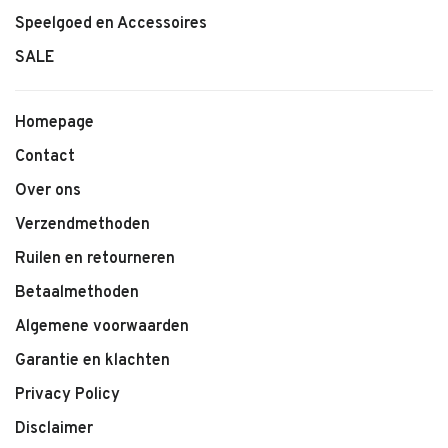
Speelgoed en Accessoires
SALE
Homepage
Contact
Over ons
Verzendmethoden
Ruilen en retourneren
Betaalmethoden
Algemene voorwaarden
Garantie en klachten
Privacy Policy
Disclaimer