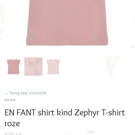
← Terug naar overzicht
Home
EN FANT shirt kind Zephyr T-shirt
roze