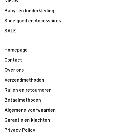
NIEUW
Baby- en kinderkleding
Speelgoed en Accessoires
SALE
Homepage
Contact
Over ons
Verzendmethoden
Ruilen en retourneren
Betaalmethoden
Algemene voorwaarden
Garantie en klachten
Privacy Policy