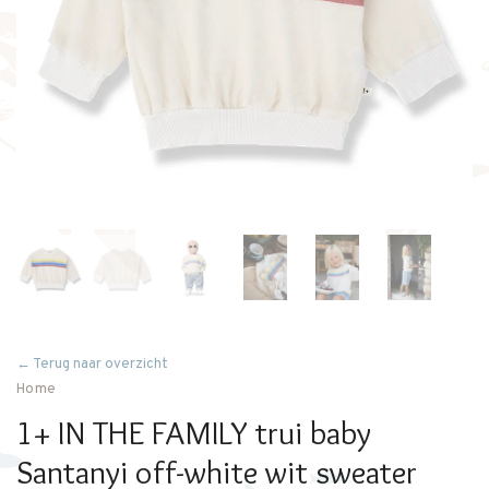
← Terug naar overzicht
Home
1+ IN THE FAMILY trui baby
Santanyi off-white wit sweater