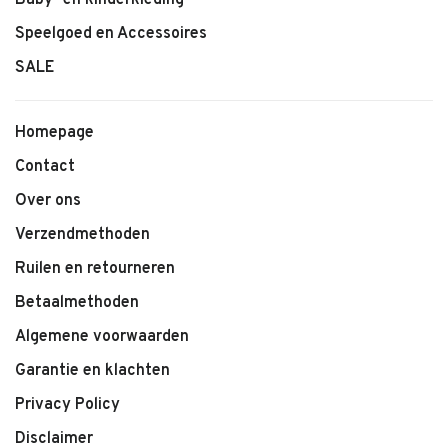
Baby- en kinderkleding
Speelgoed en Accessoires
SALE
Homepage
Contact
Over ons
Verzendmethoden
Ruilen en retourneren
Betaalmethoden
Algemene voorwaarden
Garantie en klachten
Privacy Policy
Disclaimer