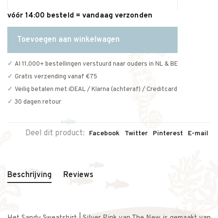
vóór 14:00 besteld = vandaag verzonden
Toevoegen aan winkelwagen
Al 11.000+ bestellingen verstuurd naar ouders in NL & BE
Gratis verzending vanaf €75
Veilig betalen met iDEAL / Klarna (achteraf) / Creditcard
30 dagen retour
Deel dit product:
Facebook
Twitter
Pinterest
E-mail
Beschrijving
Reviews