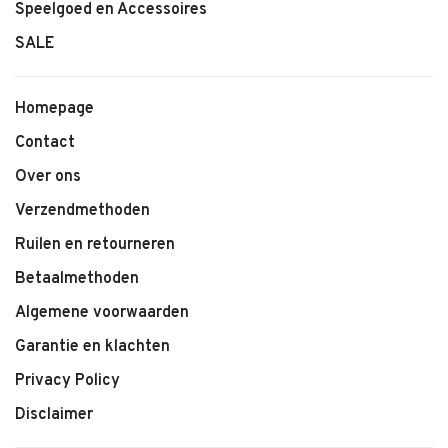
Speelgoed en Accessoires
SALE
Homepage
Contact
Over ons
Verzendmethoden
Ruilen en retourneren
Betaalmethoden
Algemene voorwaarden
Garantie en klachten
Privacy Policy
Disclaimer