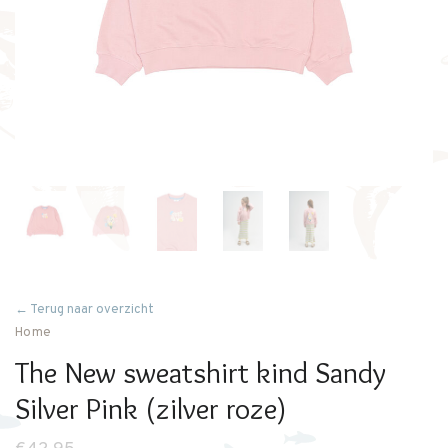
← Terug naar overzicht
Home
The New sweatshirt kind Sandy
Silver Pink (zilver roze)