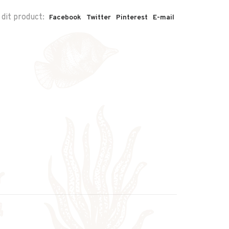
 dit product:
Facebook
Twitter
Pinterest
E-mail