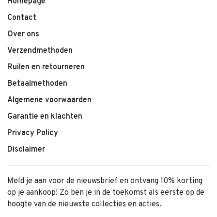
Homepage
Contact
Over ons
Verzendmethoden
Ruilen en retourneren
Betaalmethoden
Algemene voorwaarden
Garantie en klachten
Privacy Policy
Disclaimer
Meld je aan voor de nieuwsbrief en ontvang 10% korting
op je aankoop! Zo ben je in de toekomst als eerste op de
hoogte van de nieuwste collecties en acties.