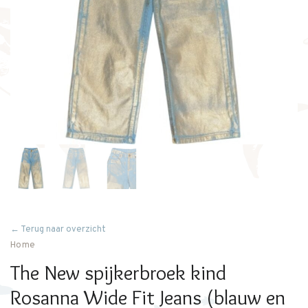
← Terug naar overzicht
Home
The New spijkerbroek kind
Rosanna Wide Fit Jeans (blauw en