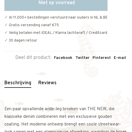
Niet op voorraad
Al 11.000+ bestellingen verstuurd naar ouders in NL & BE
Gratis verzending vanaf €75
Veilig betalen met iDEAL / Klarna (achteraf) / Creditcard
30 dagen retour
Deel dit product:
Facebook
Twitter
Pinterest
E-mail
Beschrijving
Reviews
Een paar opvallende wide-leg broeken van THE NEW, die
klassieke denim combineren met een exclusieve gouden
coating. Het moderne ontwerp brengt een coole streetwear-