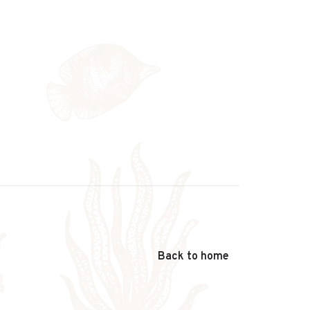
Back to home