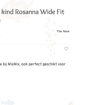
 kind Rosanna Wide Fit
)
The New
 bij MixMix, ook perfect geschikt voor