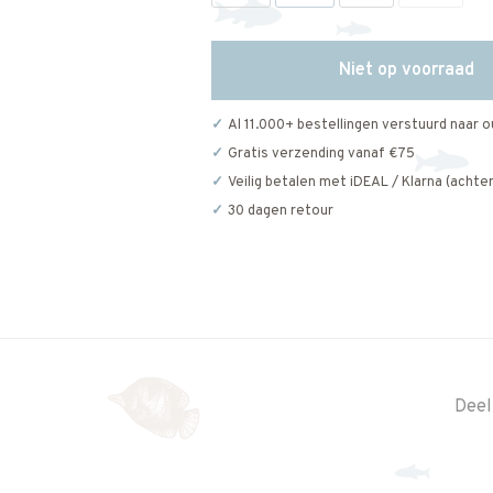
Niet op voorraad
Al 11.000+ bestellingen verstuurd naar o
Gratis verzending vanaf €75
Veilig betalen met iDEAL / Klarna (achter
30 dagen retour
Deel