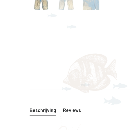
Beschrijving
Reviews