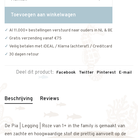
Toevoegen aan winkelwagen
Al 11.000+ bestellingen verstuurd naar ouders in NL & BE
Gratis verzending vanaf €75
Veilig betalen met iDEAL / Klarna (achteraf) / Creditcard
30 dagen retour
Deel dit product:
Facebook
Twitter
Pinterest
E-mail
Beschrijving
Reviews
De Pia | Legging | Roze van 1+ in the family is gemaakt van
een zachte en hoogwaardige stof die prettig aanvoelt op de