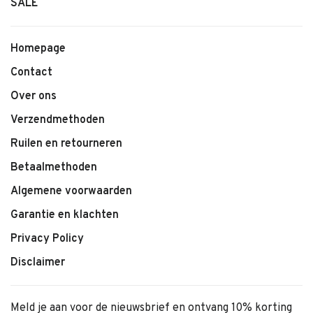
SALE
Homepage
Contact
Over ons
Verzendmethoden
Ruilen en retourneren
Betaalmethoden
Algemene voorwaarden
Garantie en klachten
Privacy Policy
Disclaimer
Meld je aan voor de nieuwsbrief en ontvang 10% korting