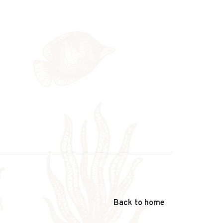
Back to home