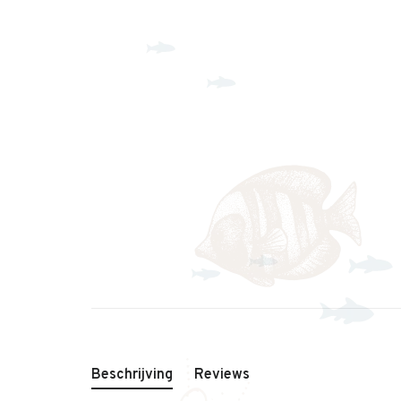
Beschrijving
Reviews