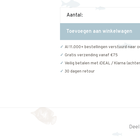
Aantal:
Toevoegen aan winkelwagen
Al 11.000+ bestellingen verstuurd naar o
Gratis verzending vanaf €75
Veilig betalen met iDEAL / Klarna (achter
30 dagen retour
Deel