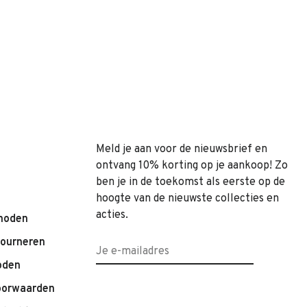
Meld je aan voor de nieuwsbrief en
ontvang 10% korting op je aankoop! Zo
ben je in de toekomst als eerste op de
hoogte van de nieuwste collecties en
acties.
hoden
tourneren
oden
oorwaarden