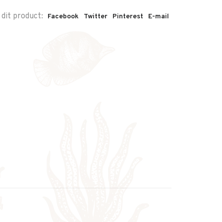
 dit product:
Facebook
Twitter
Pinterest
E-mail