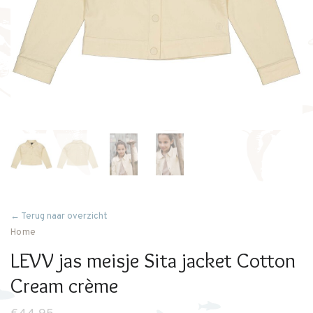
← Terug naar overzicht
Home
LEVV jas meisje Sita jacket Cotton
Cream crème