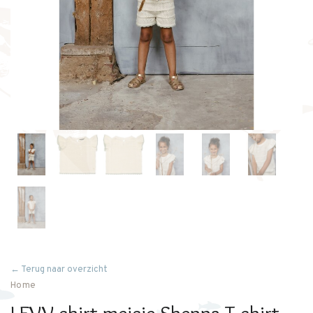
← Terug naar overzicht
Home