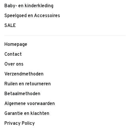
Baby- en kinderkleding
Speelgoed en Accessoires
SALE
Homepage
Contact
Over ons
Verzendmethoden
Ruilen en retourneren
Betaalmethoden
Algemene voorwaarden
Garantie en klachten
Privacy Policy