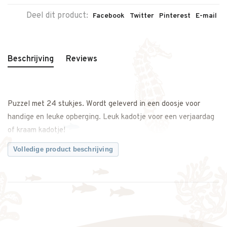
Deel dit product:
Facebook
Twitter
Pinterest
E-mail
Beschrijving
Reviews
Puzzel met 24 stukjes. Wordt geleverd in een doosje voor
handige en leuke opberging. Leuk kadotje voor een verjaardag
of kraam kadotje!
Volledige product beschrijving