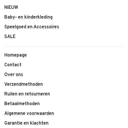
NIEUW
Baby- en kinderkleding
Speelgoed en Accessoires
SALE
Homepage
Contact
Over ons
Verzendmethoden
Ruilen en retourneren
Betaalmethoden
Algemene voorwaarden
Garantie en klachten