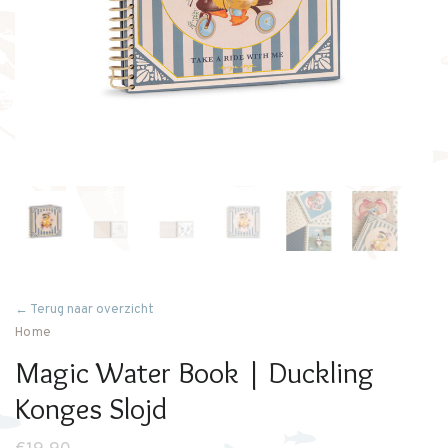
← Terug naar overzicht
Home
Magic Water Book | Duckling
Konges Slojd