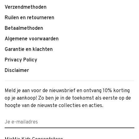
Verzendmethoden
Ruilen en retourneren
Betaalmethoden
Algemene voorwaarden
Garantie en klachten
Privacy Policy
Disclaimer
Meld je aan voor de nieuwsbrief en ontvang 10% korting
op je aankoop! Zo ben je in de toekomst als eerste op de
hoogte van de nieuwste collecties en acties.