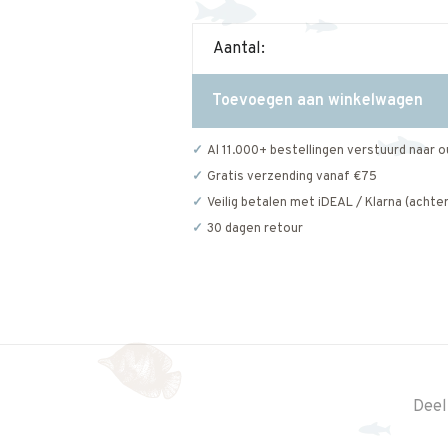
Aantal:
Toevoegen aan winkelwagen
Al 11.000+ bestellingen verstuurd naar o
Gratis verzending vanaf €75
Veilig betalen met iDEAL / Klarna (achter
30 dagen retour
Deel