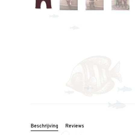
Beschrijving
Reviews