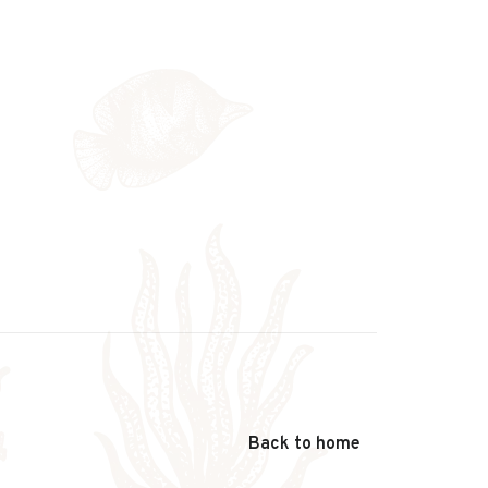
Back to home