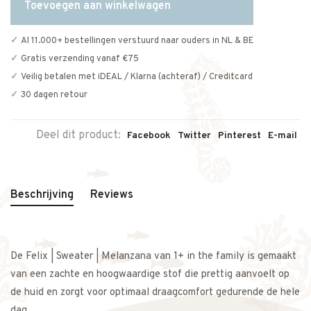
Toevoegen aan winkelwagen
Al 11.000+ bestellingen verstuurd naar ouders in NL & BE
Gratis verzending vanaf €75
Veilig betalen met iDEAL / Klarna (achteraf) / Creditcard
30 dagen retour
Deel dit product:
Facebook
Twitter
Pinterest
E-mail
Beschrijving
Reviews
De Felix | Sweater | Melanzana van 1+ in the family is gemaakt
van een zachte en hoogwaardige stof die prettig aanvoelt op
de huid en zorgt voor optimaal draagcomfort gedurende de hele
dag.