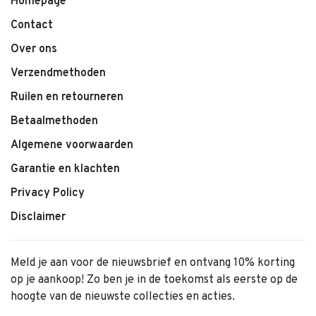
Homepage
Contact
Over ons
Verzendmethoden
Ruilen en retourneren
Betaalmethoden
Algemene voorwaarden
Garantie en klachten
Privacy Policy
Disclaimer
Meld je aan voor de nieuwsbrief en ontvang 10% korting
op je aankoop! Zo ben je in de toekomst als eerste op de
hoogte van de nieuwste collecties en acties.