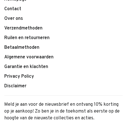
Contact
Over ons
Verzendmethoden
Ruilen en retourneren
Betaalmethoden
Algemene voorwaarden
Garantie en klachten
Privacy Policy
Disclaimer
Meld je aan voor de nieuwsbrief en ontvang 10% korting
op je aankoop! Zo ben je in de toekomst als eerste op de
hoogte van de nieuwste collecties en acties.