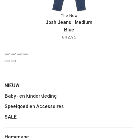
The New
Josh Jeans | Medium
Blue
€42,95
NIEUW
Baby- en kinderkleding
Speelgoed en Accessoires
SALE
Homepage