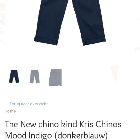
← Terug naar overzicht
Home
The New chino kind Kris Chinos
Mood Indigo (donkerblauw)