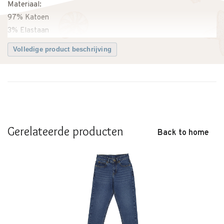
Materiaal:
97% Katoen
3% Elastaan
Volledige product beschrijving
Gerelateerde producten
Back to home