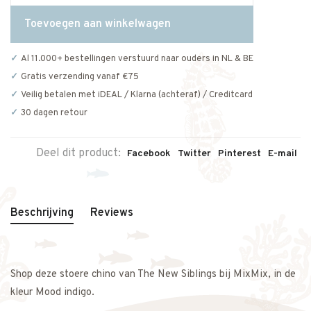
Toevoegen aan winkelwagen
Al 11.000+ bestellingen verstuurd naar ouders in NL & BE
Gratis verzending vanaf €75
Veilig betalen met iDEAL / Klarna (achteraf) / Creditcard
30 dagen retour
Deel dit product:
Facebook
Twitter
Pinterest
E-mail
Beschrijving
Reviews
Shop deze stoere chino van The New Siblings bij MixMix, in de
kleur Mood indigo.