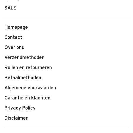
SALE
Homepage
Contact
Over ons
Verzendmethoden
Ruilen en retourneren
Betaalmethoden
Algemene voorwaarden
Garantie en klachten
Privacy Policy
Disclaimer