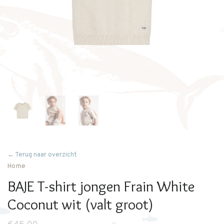
← Terug naar overzicht
Home
BAJE T-shirt jongen Frain White
Coconut wit (valt groot)