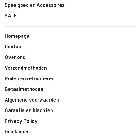
Speelgoed en Accessoires
SALE
Homepage
Contact
Over ons
Verzendmethoden
Ruilen en retourneren
Betaalmethoden
Algemene voorwaarden
Garantie en klachten
Privacy Policy
Disclaimer