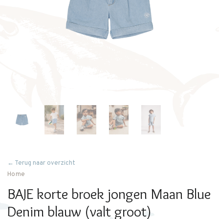
← Terug naar overzicht
Home
BAJE korte broek jongen Maan Blue
Denim blauw (valt groot)